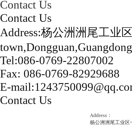
Contact Us
Contact Us
Address:杨公洲洲尾工业区
town,Dongguan,Guangdong
Tel:086-0769-22807002
Fax: 086-0769-82929688
E-mail:1243750099@qq.c
Contact Us
Address：
杨公洲洲尾工业区一号-立鼎