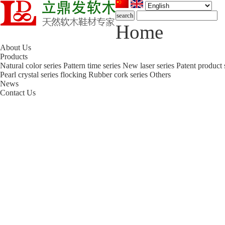
Home
About Us
Products
Natural color series
Pattern time series
New laser series
Patent product 
Pearl crystal series flocking
Rubber cork series
Others
News
Contact Us